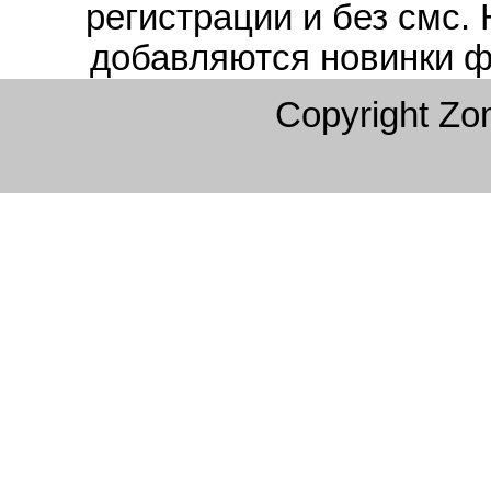
регистрации и без смс.
добавляются новинки ф
Copyright Z