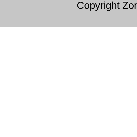
Copyright Z