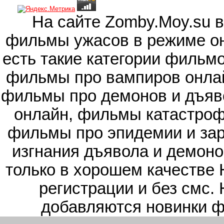
На сайте Zomby.Moy.su 
фильмы ужасов в режиме он
есть такие категории фильм
фильмы про вампиров онлай
фильмы про демонов и дъяв
онлайн, фильмы катастроф
фильмы про эпидемии и зар
изгнания дъявола и демоно
только в хорошем качестве 
регистрации и без смс.
добавляются новинки ф