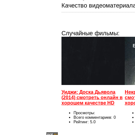
Качество видеоматериал
Случайные фильмы:
Уиджи: Доска Дьявола
Нек
(2014) смотреть онлайн в
смо
хорошем качестве HD
хор
Просмотры:
Всего комментариев:
0
Рейтинг:
5.0