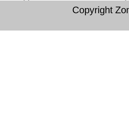
Copyright Z