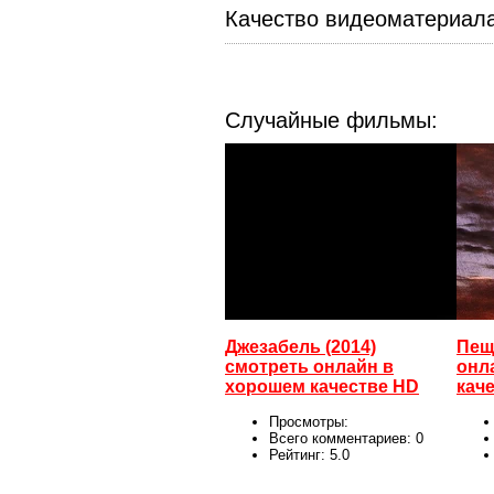
Качество видеоматериал
Случайные фильмы:
Джезабель (2014)
Пещ
смотреть онлайн в
онл
хорошем качестве HD
кач
Просмотры:
Всего комментариев:
0
Рейтинг:
5.0