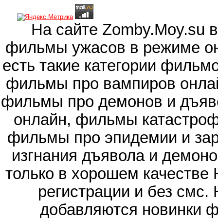
На сайте Zomby.Moy.su 
фильмы ужасов в режиме он
есть такие категории фильм
фильмы про вампиров онлай
фильмы про демонов и дъяв
онлайн, фильмы катастроф
фильмы про эпидемии и зар
изгнания дъявола и демоно
только в хорошем качестве 
регистрации и без смс.
добавляются новинки ф