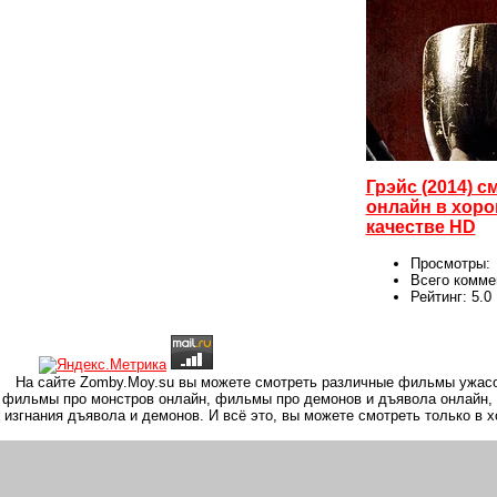
Грэйс (2014) с
онлайн в хор
качестве HD
Просмотры:
Всего комме
Рейтинг:
5.0
На сайте Zomby.Moy.su вы можете смотреть различные фильмы ужасо
фильмы про монстров онлайн, фильмы про демонов и дъявола онлайн,
изгнания дъявола и демонов. И всё это, вы можете смотреть только в