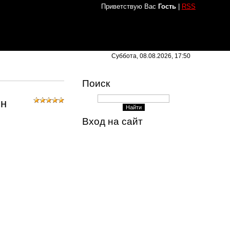
Приветствую Вас
Гость
|
RSS
Суббота, 08.08.2026, 17:50
Поиск
йн
Вход на сайт