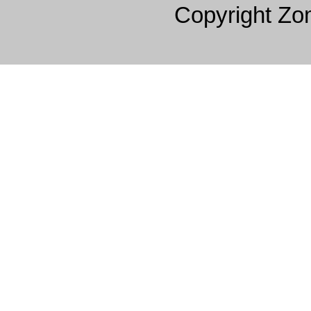
Copyright Z