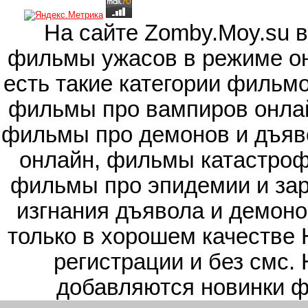
На сайте Zomby.Moy.su 
фильмы ужасов в режиме он
есть такие категории фильм
фильмы про вампиров онлай
фильмы про демонов и дъяв
онлайн, фильмы катастроф
фильмы про эпидемии и зар
изгнания дъявола и демоно
только в хорошем качестве 
регистрации и без смс.
добавляются новинки ф