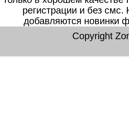
регистрации и без смс.
добавляются новинки ф
Copyright Z