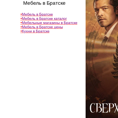
Мебель в Братске
•
Мебель в Братске
•
Мебель в Братске каталог
•
Мебельные магазины в Братске
•
Мебель в Братске цены
•
Кухни в Братске