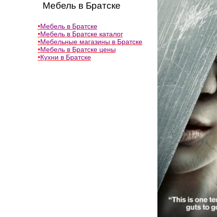
Мебель в Братске
•
Мебель в Братске
•
Мебель в Братске каталог
•
Мебельные магазины в Братске
•
Мебель в Братске цены
•
Кухни в Братске