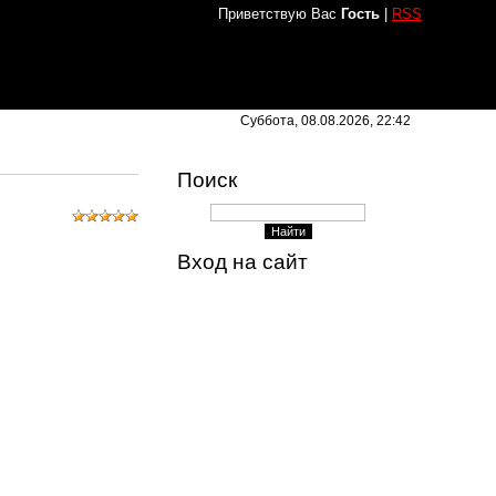
Приветствую Вас
Гость
|
RSS
Суббота, 08.08.2026, 22:42
Поиск
Вход на сайт