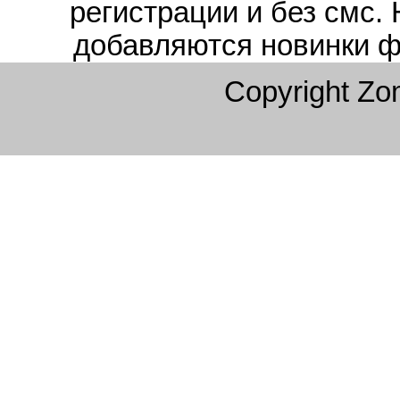
регистрации и без смс.
добавляются новинки ф
Copyright Z