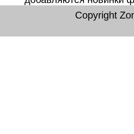
Copyright Z