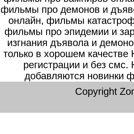
фильмы про демонов и дъяв
онлайн, фильмы катастроф
фильмы про эпидемии и зар
изгнания дъявола и демоно
только в хорошем качестве 
регистрации и без смс.
добавляются новинки ф
Copyright Z